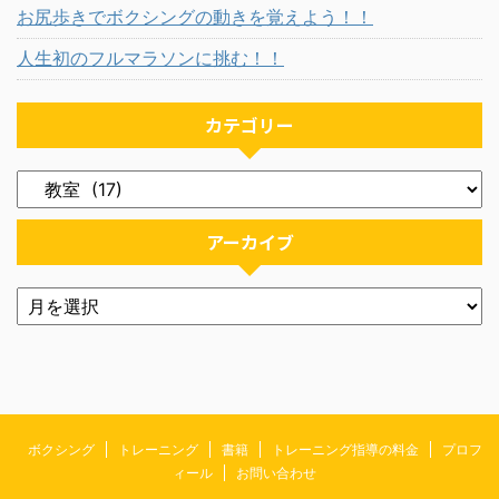
お尻歩きでボクシングの動きを覚えよう！！
人生初のフルマラソンに挑む！！
カテゴリー
アーカイブ
ボクシング
トレーニング
書籍
トレーニング指導の料金
プロフ
ィール
お問い合わせ