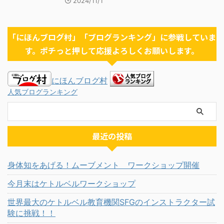
2024/11/1
「にほんブログ村」「ブログランキング」に参戦していま
す。ポチっと押して応援よろしくお願いします。
にほんブログ村
人気ブログランキング
最近の投稿
身体知をあげる！ムーブメント ワークショップ開催
今月末はケトルベルワークショップ
世界最大のケトルベル教育機関SFGのインストラクター試
験に挑戦！！