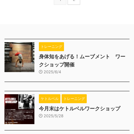
トレーニング
身体知をあげる！ムーブメント ワー
クショップ開催
2025/6/4
ケトルベル
トレーニング
今月末はケトルベルワークショップ
2025/5/28