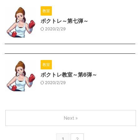
教室
ボクトレ～第七弾～
2020/2/29
教室
ボクトレ教室～第6弾～
2020/2/29
Next »
1
2