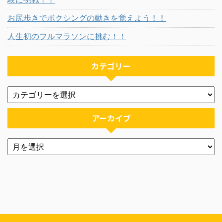
お尻歩きでボクシングの動きを覚えよう！！
人生初のフルマラソンに挑む！！
カテゴリー
アーカイブ