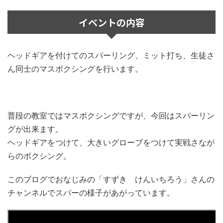
イベントの内容
ヘッドギアを付けてのスパーリング、ミット打ち、生徒さ
ん同士のマスボクシングを行います。
普段の教室ではマスボクシングですが、今回はスパーリン
グが出来ます。
ヘッドギアをつけて、大きいグローブをつけて実戦さなが
らのボクシング。
このブログでおなじみの「すずき けんいちろう」さんの
チャンネルでスパーの様子があがっています。