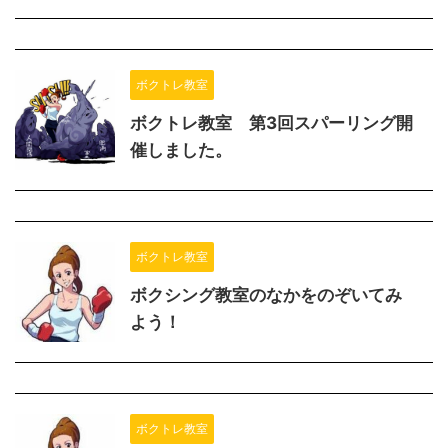
ボクトレ教室
ボクトレ教室 第3回スパーリング開
催しました。
ボクトレ教室
ボクシング教室のなかをのぞいてみ
よう！
ボクトレ教室