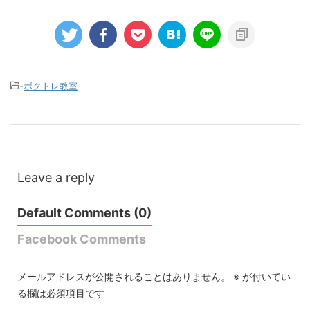
-
ボクトレ教室
Leave a reply
Default Comments (0)
Facebook Comments
メールアドレスが公開されることはありません。
※
が付いてい
る欄は必須項目です