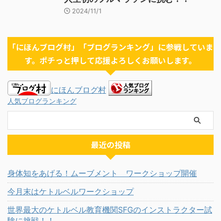
2024/11/1
「にほんブログ村」「ブログランキング」に参戦していま
す。ポチっと押して応援よろしくお願いします。
にほんブログ村
人気ブログランキング
最近の投稿
身体知をあげる！ムーブメント ワークショップ開催
今月末はケトルベルワークショップ
世界最大のケトルベル教育機関SFGのインストラクター試
験に挑戦！！