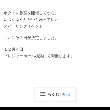
ボクトレ教室を開催してから、
いつかはやりたいと思っていた
スパーリングイベント！
ついにその日が決定しました。
１２月４日
プレジャーホール横浜にて開催します。
もくじ
[
表示
]