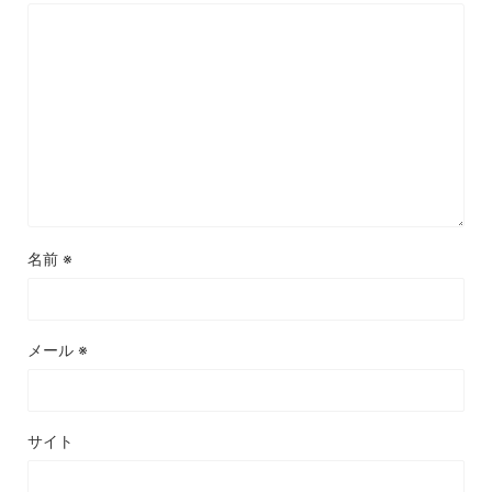
名前
※
メール
※
サイト