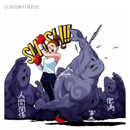
2022年11月21日