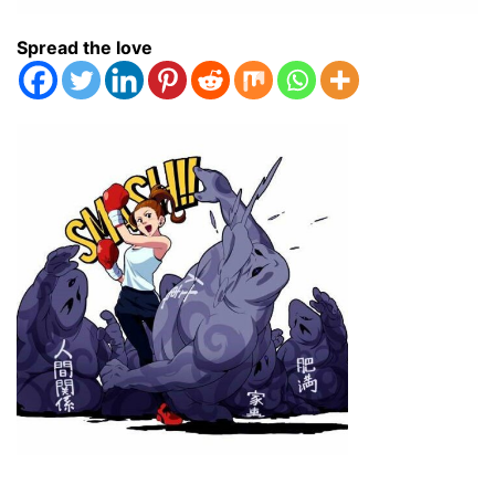
Spread the love