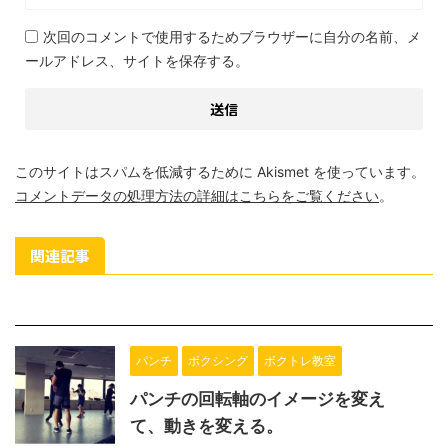
次回のコメントで使用するためブラウザーに自分の名前、メ
ールアドレス、サイトを保存する。
このサイトはスパムを低減するために Akismet を使っています。
コメントデータの処理方法の詳細はこちらをご覧ください
。
関連記事
パンチ
ボクシング
ボクトレ教室
パンチの回転軸のイメージを変え
て、動きを変える。