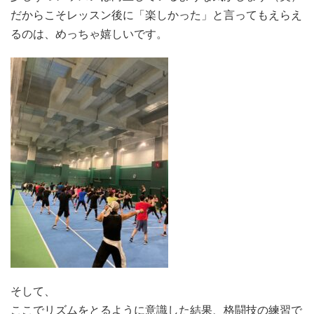
だからこそレッスン後に「楽しかった」と言ってもえらえ
るのは、めっちゃ嬉しいです。
そして、
ここでリズムをとるように意識した結果、格闘技の練習で