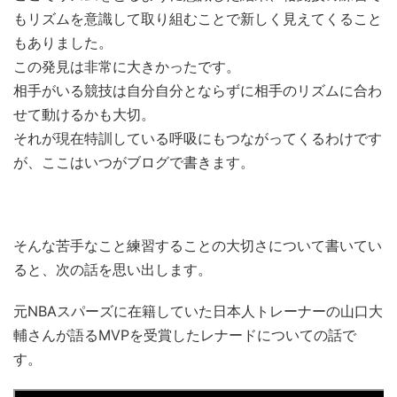
もリズムを意識して取り組むことで新しく見えてくること
もありました。
この発見は非常に大きかったです。
相手がいる競技は自分自分とならずに相手のリズムに合わ
せて動けるかも大切。
それが現在特訓している呼吸にもつながってくるわけです
が、ここはいつがブログで書きます。
そんな苦手なこと練習することの大切さについて書いてい
ると、次の話を思い出します。
元NBAスパーズに在籍していた日本人トレーナーの山口大
輔さんが語るMVPを受賞したレナードについての話で
す。