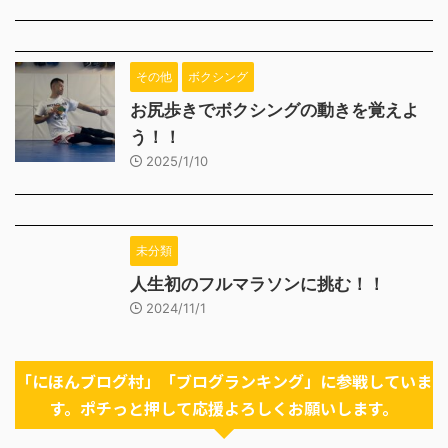
その他
ボクシング
お尻歩きでボクシングの動きを覚えよ
う！！
2025/1/10
未分類
人生初のフルマラソンに挑む！！
2024/11/1
「にほんブログ村」「ブログランキング」に参戦していま
す。ポチっと押して応援よろしくお願いします。