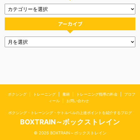
アーカイブ
ボクシング
トレーニング
書籍
トレーニング指導の料金
プロフ
ィール
お問い合わせ
ボクシング・トレーンング・ケトルベルの上達ポイントを紹介するブログ
BOXTRAIN～ボックストレイン
© 2026 BOXTRAIN～ボックストレイン