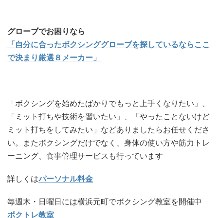
グローブでお困りなら
「自分に合ったボクシンググローブを探しているならここ
で決まり厳選８メーカー」
「ボクシングを始めたばかりでもっと上手くなりたい」、
「ミット打ちや技術を習いたい」、「やったことないけど
ミット打ちをしてみたい」などありましたらお任せくださ
い。またボクシングだけでなく、身体の使い方や筋力トレ
ーニング、食事管理サービスも行っています
詳しくは
パーソナル料金
毎週木・日曜日には横浜元町でボクシング教室を開催中
ボクトレ教室