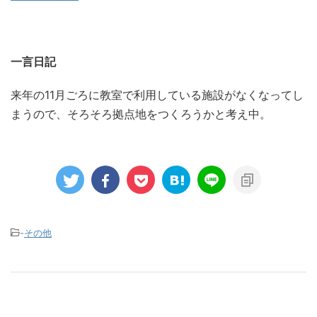
一言日記
来年の11月ごろに教室で利用している施設がなくなってし
まうので、そろそろ拠点地をつくろうかと考え中。
-
その他