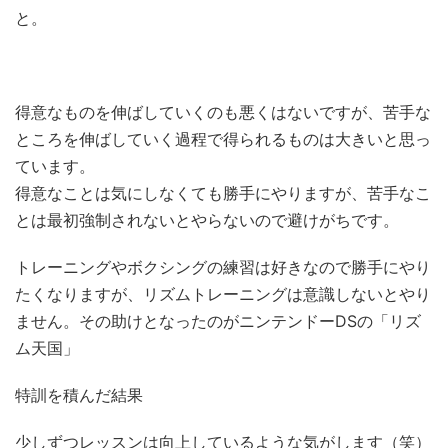
と。
得意なものを伸ばしていくのも悪くはないですが、苦手な
ところを伸ばしていく過程で得られるものは大きいと思っ
ています。
得意なことは気にしなくても勝手にやりますが、苦手なこ
とは最初強制されないとやらないので避けがちです。
トレーニングやボクシングの練習は好きなので勝手にやり
たくなりますが、リズムトレーニングは意識しないとやり
ません。その助けとなったのがニンテンドーDSの「リズ
ム天国」
特訓を積んだ結果
少しずつレッスンは向上しているような気がします（笑）