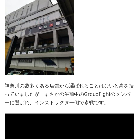
神奈川の数多くある店舗から選ばれることはないと高を括
っていましたが、まさかの午前中のGroupFightのメンバ
ーに選ばれ、インストラクター側で参戦です。