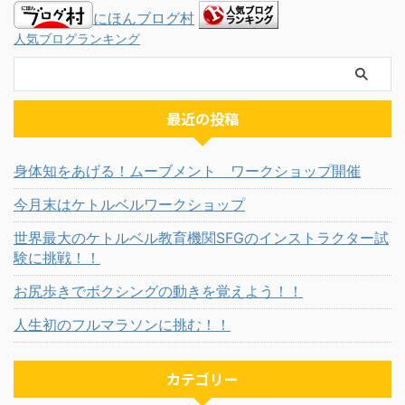
にほんブログ村
人気ブログランキング
最近の投稿
身体知をあげる！ムーブメント ワークショップ開催
今月末はケトルベルワークショップ
世界最大のケトルベル教育機関SFGのインストラクター試
験に挑戦！！
お尻歩きでボクシングの動きを覚えよう！！
人生初のフルマラソンに挑む！！
カテゴリー