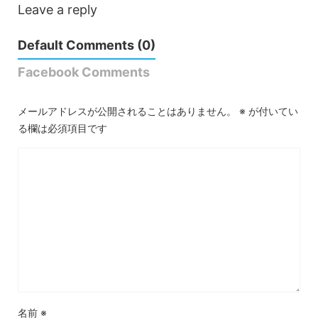
Leave a reply
Default Comments (0)
Facebook Comments
メールアドレスが公開されることはありません。
※
が付いてい
る欄は必須項目です
名前
※