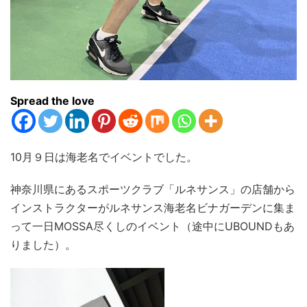
Spread the love
10月９日は海老名でイベントでした。
神奈川県にあるスポーツクラブ「ルネサンス」の店舗から
インストラクターがルネサンス海老名ビナガーデンに集ま
って一日MOSSA尽くしのイベント（途中にUBOUNDもあ
りました）。