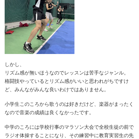
しかし、
リズム感が無いほうなのでレッスンは苦手なジャンル。
格闘技やっているとリズム感がいいと思われがちですけ
ど、みんながみんな良いわけではありません。
小学生このころから歌うのは好きだけど、楽器がまったく
なので音楽の成績は良くなかったです。
中学のころには学校行事のマラソン大会で全校生徒の前で
ラジオ体操することになり、その練習中に教育実習生の先