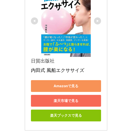
日貿出版社
内田式 風船エクササイズ
Amazonで見る
楽天市場で見る
楽天ブックスで見る