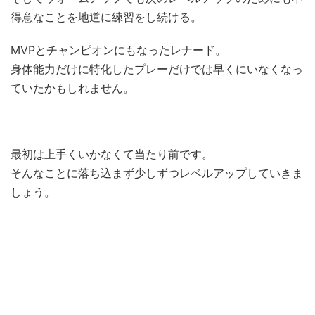
得意なことを地道に練習をし続ける。
MVPとチャンピオンにもなったレナード。
身体能力だけに特化したプレーだけでは早くにいなくなっ
ていたかもしれません。
最初は上手くいかなくて当たり前です。
そんなことに落ち込まず少しずつレベルアップしていきま
しょう。