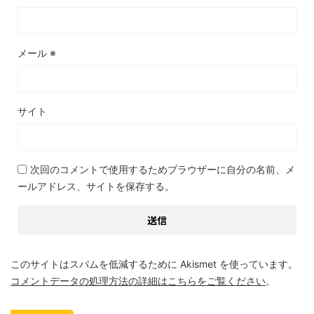
メール
※
サイト
次回のコメントで使用するためブラウザーに自分の名前、メ
ールアドレス、サイトを保存する。
このサイトはスパムを低減するために Akismet を使っています。
コメントデータの処理方法の詳細はこちらをご覧ください
。