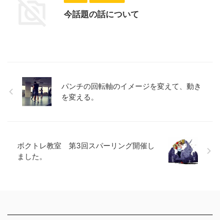
今話題の話について
パンチの回転軸のイメージを変えて、動き
を変える。
ボクトレ教室 第3回スパーリング開催し
ました。