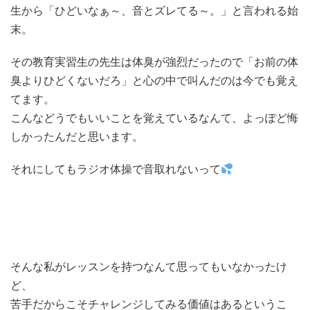
生から「ひどいなぁ～、音とズレてる～。」と言われる始
末。
その教育実習生の先生は体臭が強烈だったので「お前の体
臭よりひどくないだろ」と心の中で叫んだのは今でも覚え
てます。
こんなどうでもいいことを覚えているなんて、よっぽど悔
しかったんだと思います。
それにしてもラジオ体操で音取れないって
そんな私がレッスンを持つなんて思ってもいなかったけ
ど、
苦手だからこそチャレンジしてみる価値はあるというこ