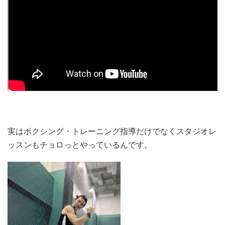
実はボクシング・トレーニング指導だけでなくスタジオレ
ッスンもチョロっとやっているんです。