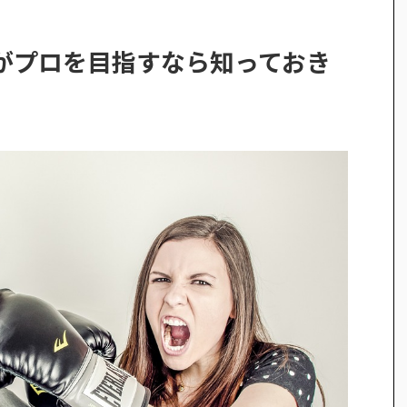
がプロを目指すなら知っておき