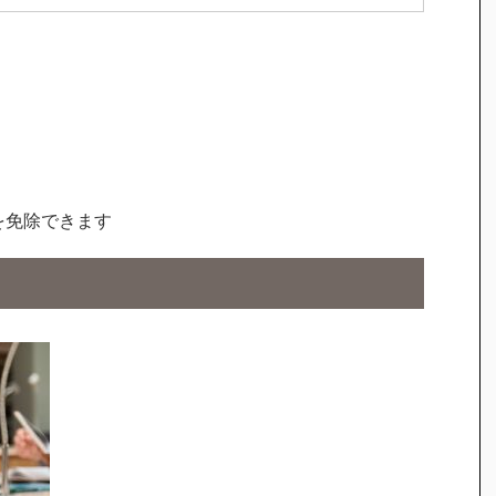
を免除できます