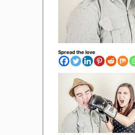
Spread the love