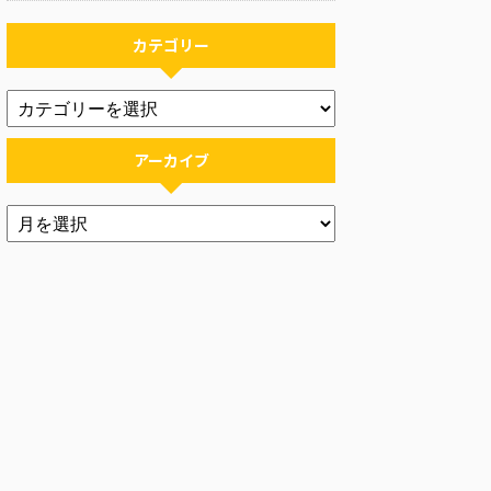
カテゴリー
アーカイブ