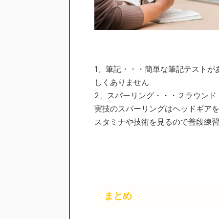
1、筆記・・・簡単な筆記テストが
しくありません
2、スパーリング・・・２ラウンド（
実技のスパーリングはヘッドギア
スタミナや技術を見るので普段練
まとめ