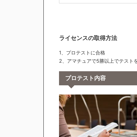
ライセンスの取得方法
1、プロテストに合格
2、アマチュアで5勝以上でテスト
プロテスト内容