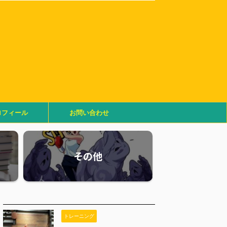
ロフィール
お問い合わせ
その他
トレーニング