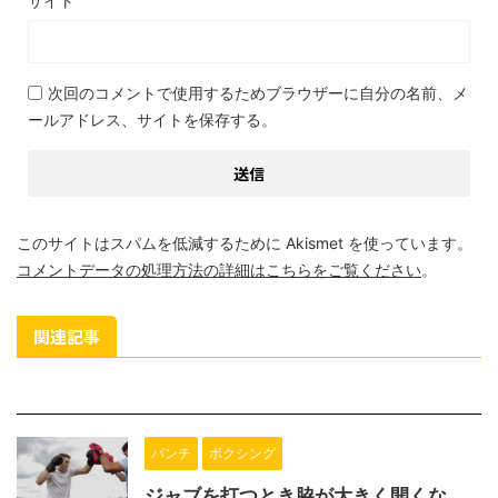
サイト
次回のコメントで使用するためブラウザーに自分の名前、メ
ールアドレス、サイトを保存する。
このサイトはスパムを低減するために Akismet を使っています。
コメントデータの処理方法の詳細はこちらをご覧ください
。
関連記事
パンチ
ボクシング
ジャブを打つとき脇が大きく開くな