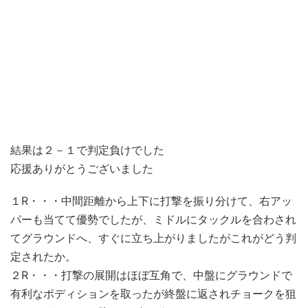
結果は２－１で判定負けでした
応援ありがとうございました
１R・・・中間距離から上下に打撃を振り分けて、右アッ
パーも当てて優勢でしたが、ミドルにタックルを合わされ
てグラウンドへ、すぐに立ち上がりましたがこれがどう判
定されたか。
２R・・・打撃の展開はほぼ互角で、中盤にグラウンドで
有利なポディションを取ったが終盤に返されチョークを狙