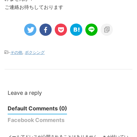
ご連絡お待ちしております
-
その他
,
ボクシング
Leave a reply
Default Comments (0)
Facebook Comments
メールアドレスが公開されることはありません。
※
が付いてい