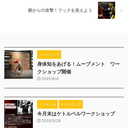
横からの攻撃！フックを覚えよう
トレーニング
身体知をあげる！ムーブメント ワー
クショップ開催
2025/6/4
ケトルベル
トレーニング
今月末はケトルベルワークショップ
2025/5/28