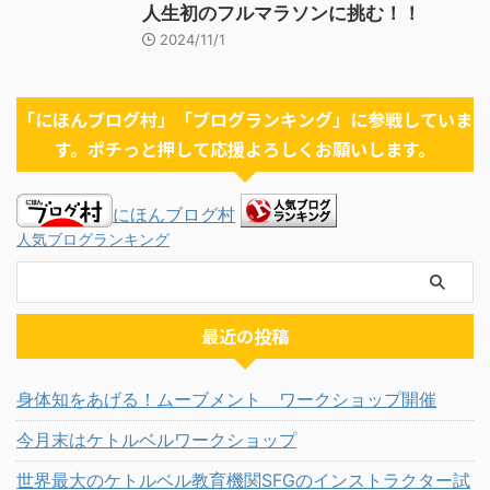
人生初のフルマラソンに挑む！！
2024/11/1
「にほんブログ村」「ブログランキング」に参戦していま
す。ポチっと押して応援よろしくお願いします。
にほんブログ村
人気ブログランキング
最近の投稿
身体知をあげる！ムーブメント ワークショップ開催
今月末はケトルベルワークショップ
世界最大のケトルベル教育機関SFGのインストラクター試